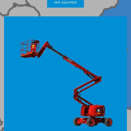
VER EQUIPOS