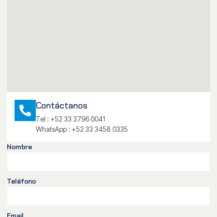
Contáctanos
Tel : +52 33 3796 0041
WhatsApp : +52 33 3458 0335
Nombre
Teléfono
Email