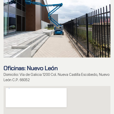
Oficinas: Nuevo León
Domicilio: Vía de Galicia 1200 Col. Nueva Castilla Escobedo, Nuevo
León C.P. 66052