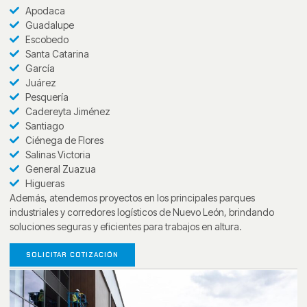
Apodaca
Guadalupe
Escobedo
Santa Catarina
García
Juárez
Pesquería
Cadereyta Jiménez
Santiago
Ciénega de Flores
Salinas Victoria
General Zuazua
Higueras
Además, atendemos proyectos en los principales parques
industriales y corredores logísticos de Nuevo León, brindando
soluciones seguras y eficientes para trabajos en altura.
SOLICITAR COTIZACIÓN